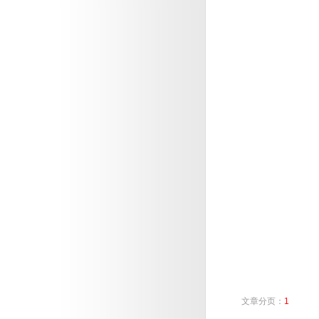
文章分页：
1